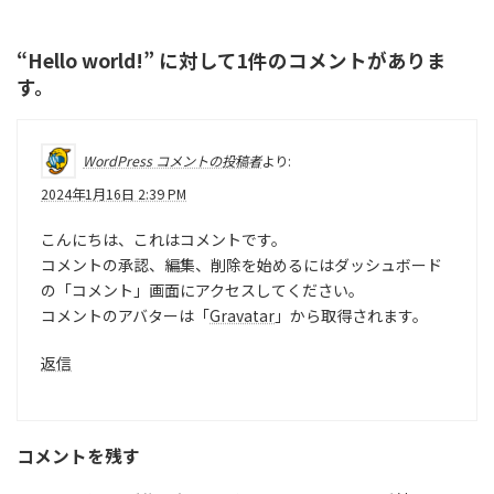
“
Hello world!
” に対して1件のコメントがありま
す。
WordPress コメントの投稿者
より:
2024年1月16日 2:39 PM
こんにちは、これはコメントです。
コメントの承認、編集、削除を始めるにはダッシュボード
の「コメント」画面にアクセスしてください。
コメントのアバターは「
Gravatar
」から取得されます。
返信
コメントを残す