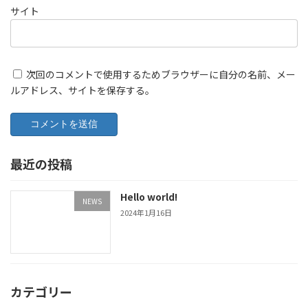
サイト
次回のコメントで使用するためブラウザーに自分の名前、メー
ルアドレス、サイトを保存する。
最近の投稿
Hello world!
NEWS
2024年1月16日
カテゴリー