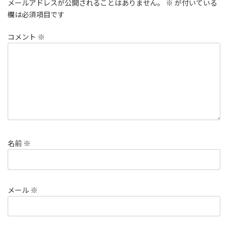
メールアドレスが公開されることはありません。
※
が付いている
欄は必須項目です
コメント
※
名前
※
メール
※